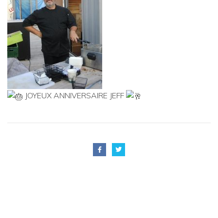
JOYEUX ANNIVERSAIRE JEFF