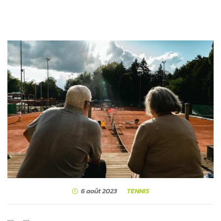
6 août 2023
TENNIS